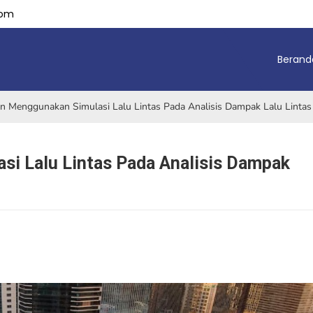
com
Berand
 Menggunakan Simulasi Lalu Lintas Pada Analisis Dampak Lalu Lintas
i Lalu Lintas Pada Analisis Dampak