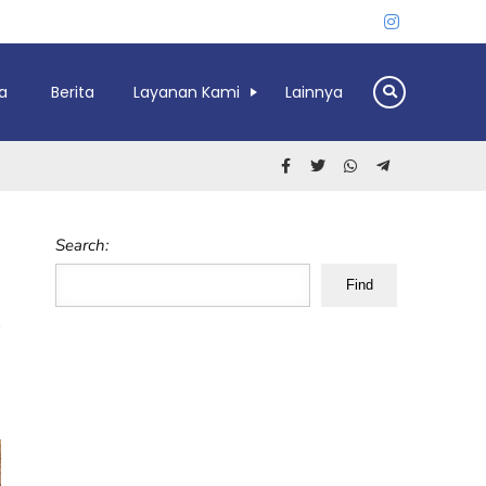
a
Berita
Layanan Kami
Lainnya
Search:
Find