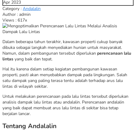
Apr 2023
Category :
Andalalin
Author : admin
Views : 617x
Dalam beberapa tahun terakhir, kawasan properti cukup banyak
dibuka sebagai langkah menyediakan hunian untuk masyarakat.
Namun, dalam pembangunan tersebut diperlukan
perencanaan lalu
lintas
yang baik dan tepat.
Hal itu karena dalam setiap kegiatan pembangunan kawasan
properti, pasti akan menyebabkan dampak pada lingkungan. Salah
satu dampak yang paling terasa tentu adalah terhadap arus lalu
lintas di wilayah sekitar.
Untuk melakukan perencanaan pada lalu lintas tersebut diperlukan
analisis dampak lalu lintas atau andalalin. Perencanaan andalalin
yang baik dapat membuat arus lalu lintas di sekitar bisa tetap
berjalan lancar.
Tentang Andalalin