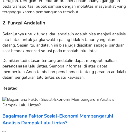
kerugian. Kerugian tersebut antara lain adalah adanya gangguan
pada transportasi publik sampai dengan mobilitas masyarakat yang
terganggu karena pembangunan tersebut.
2. Fungsi Andalalin
Selanjutnya untuk fungsi dari andalalin adalah bisa menjadi analisis
lalu lintas untuk jangka waktu paling tidak 5 tahun yang akan
datang. Selain itu, andalalin ini bisa juga dijadikan sebagai panduan
saat hendak mencari solusi pada masalah lalu lintas.
Demikian tadi ulasan tentang andalalin dapat mengoptimalkan
perencanaan lalu lintas
. Semoga informasi di atas dapat
memberikan Anda tambahan pemahaman tentang peranan andalalin
dalam pengaturan lalu lintas suatu kawasan.
Related
Bagaimana Faktor Sosial-Ekonomi Mempengaruhi
Analisis Dampak Lalu Lintas?