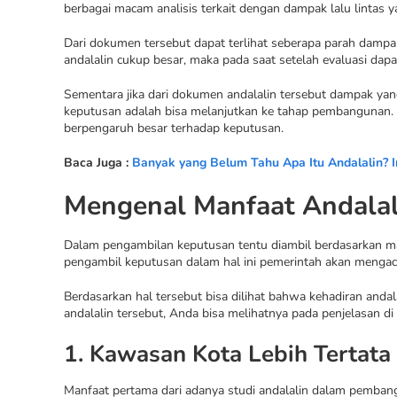
berbagai macam analisis terkait dengan dampak lalu lintas 
Dari dokumen tersebut dapat terlihat seberapa parah dampa
andalalin cukup besar, maka pada saat setelah evaluasi dapa
Sementara jika dari dokumen andalalin tersebut dampak yan
keputusan adalah bisa melanjutkan ke tahap pembangunan. Dar
berpengaruh besar terhadap keputusan.
Baca Juga :
Banyak yang Belum Tahu Apa Itu Andalalin? 
Mengenal Manfaat Andalal
Dalam pengambilan keputusan tentu diambil berdasarkan ma
pengambil keputusan dalam hal ini pemerintah akan mengac
Berdasarkan hal tersebut bisa dilihat bahwa kehadiran andal
andalalin tersebut, Anda bisa melihatnya pada penjelasan di
1. Kawasan Kota Lebih Tertata
Manfaat pertama dari adanya studi andalalin dalam pemban